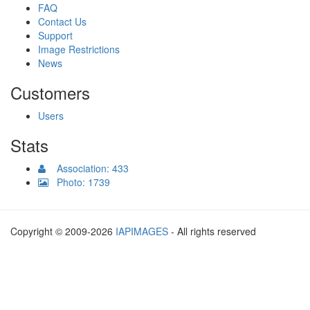
FAQ
Contact Us
Support
Image Restrictions
News
Customers
Users
Stats
Association: 433
Photo: 1739
Copyright © 2009-2026
IAPIMAGES
- All rights reserved